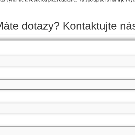
áte dotazy? Kontaktujte ná