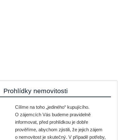
Prohlídky nemovitosti
Cílíme na toho „jediného“ kupujícího.
O zájemcích Vás budeme pravidelně
informovat, před prohlídkou je dobře
prověříme, abychom zjistili, že jejich zájem
o nemovitost je skutečný. V případě potřeby,