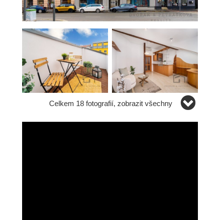
Celkem 18 fotografií, zobrazit všechny