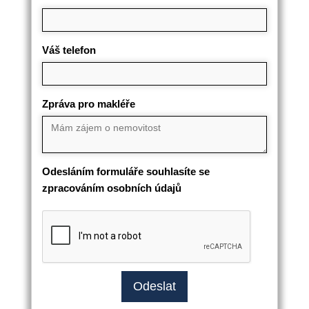
Váš telefon
Zpráva pro makléře
Odesláním formuláře souhlasíte se
zpracováním osobních údajů