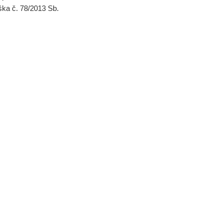
ška č. 78/2013 Sb.