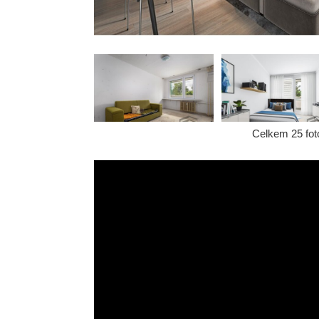
Celkem 25 foto