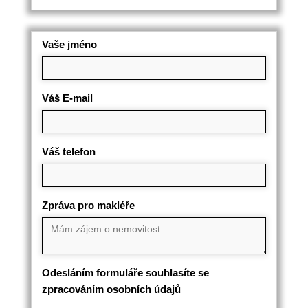
Vaše jméno
Váš E-mail
Váš telefon
Zpráva pro makléře
Odesláním formuláře souhlasíte se
zpracováním osobních údajů