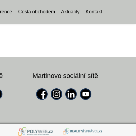
rence
Cesta obchodem
Aktuality
Kontakt
ě
Martinovo sociální sítě